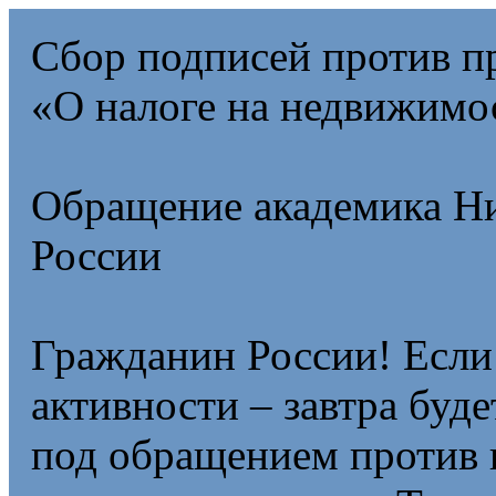
Сбор подписей против п
«О налоге на недвижимо
Обращение академика Ни
России
Гражданин России! Если
активности – завтра буд
под обращением против 