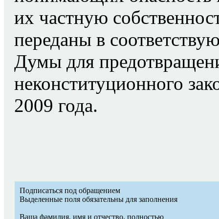
их частную собственнос
переданы в соответству
Думы для предотвращени
неконституционного зако
2009 года.
Подписаться под обращением
Выделенные поля обязательны для заполнения
Ваша фамилия, имя и отчество, полностью