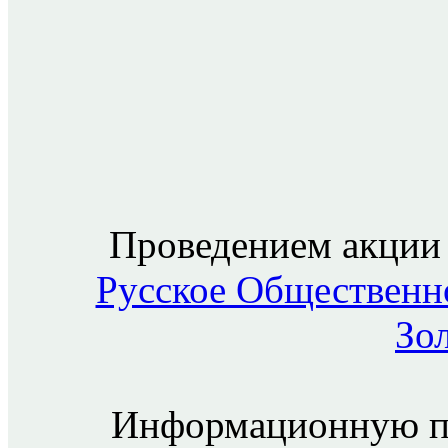
Проведением акции 
Русское Общественн
Зо
Информационную п