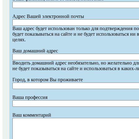
Адрес Вашей электронной почты
Ваш адрес будет использован только для подтверждения п
будет показываться на сайте и не будет использоваться ни 
целях.
Ваш домашний адрес
Вводить домашний адрес необязательно, но желательно дл
не будет показываться на сайте и использоваться в каких-л
Город, в котором Вы проживаете
Ваша профессия
Ваш комментарий